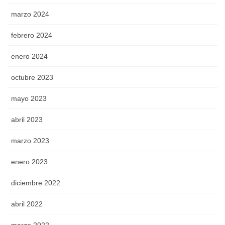
marzo 2024
febrero 2024
enero 2024
octubre 2023
mayo 2023
abril 2023
marzo 2023
enero 2023
diciembre 2022
abril 2022