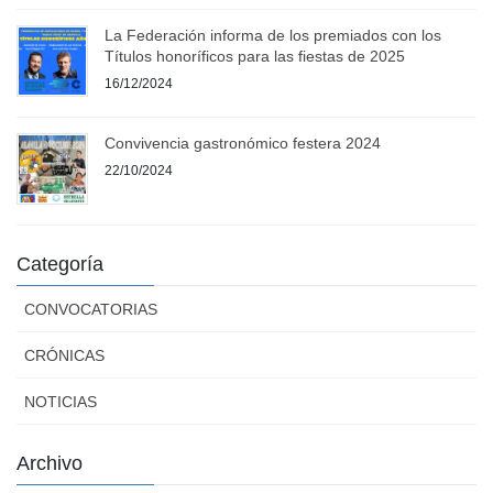
La Federación informa de los premiados con los
Títulos honoríficos para las fiestas de 2025
16/12/2024
Convivencia gastronómico festera 2024
22/10/2024
Categoría
CONVOCATORIAS
CRÓNICAS
NOTICIAS
Archivo