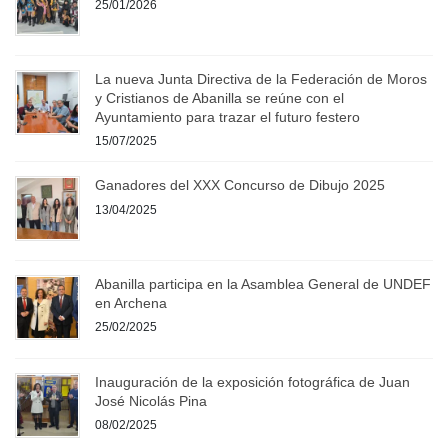
25/01/2026
La nueva Junta Directiva de la Federación de Moros
y Cristianos de Abanilla se reúne con el
Ayuntamiento para trazar el futuro festero
15/07/2025
Ganadores del XXX Concurso de Dibujo 2025
13/04/2025
Abanilla participa en la Asamblea General de UNDEF
en Archena
25/02/2025
Inauguración de la exposición fotográfica de Juan
José Nicolás Pina
08/02/2025