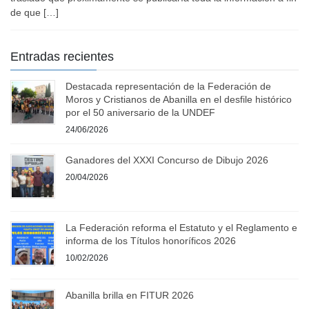
de que […]
Entradas recientes
Destacada representación de la Federación de
Moros y Cristianos de Abanilla en el desfile histórico
por el 50 aniversario de la UNDEF
24/06/2026
Ganadores del XXXI Concurso de Dibujo 2026
20/04/2026
La Federación reforma el Estatuto y el Reglamento e
informa de los Títulos honoríficos 2026
10/02/2026
Abanilla brilla en FITUR 2026