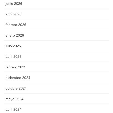
junio 2026
abril 2026
febrero 2026
enero 2026
julio 2025
abril 2025
febrero 2025
diciembre 2024
octubre 2024
mayo 2024
abril 2024