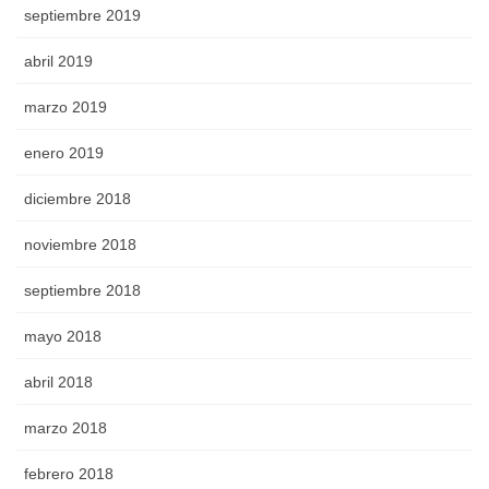
septiembre 2019
abril 2019
marzo 2019
enero 2019
diciembre 2018
noviembre 2018
septiembre 2018
mayo 2018
abril 2018
marzo 2018
febrero 2018