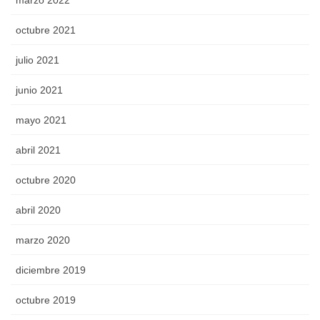
marzo 2022
octubre 2021
julio 2021
junio 2021
mayo 2021
abril 2021
octubre 2020
abril 2020
marzo 2020
diciembre 2019
octubre 2019