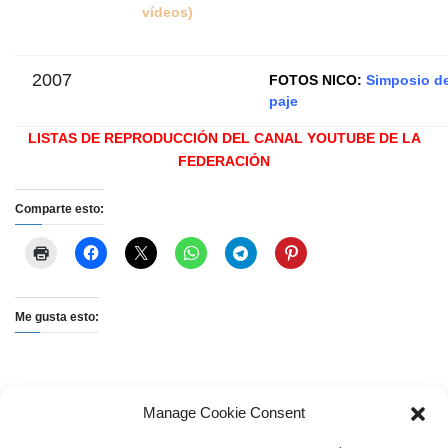
vídeos)
2007
FOTOS NICO:
Simposio de
paje
LISTAS DE REPRODUCCIÓN DEL CANAL YOUTUBE DE LA
FEDERACIÓN
Comparte esto:
Me gusta esto:
Manage Cookie Consent