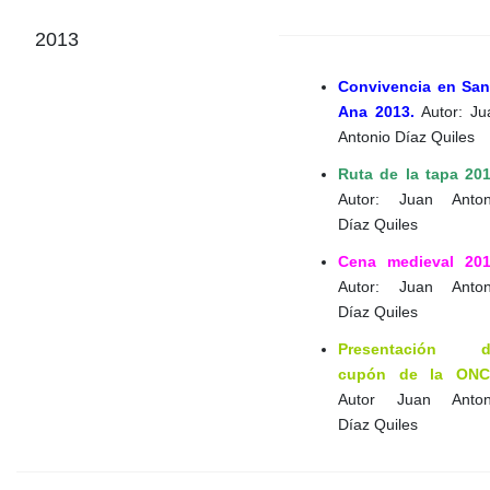
2013
Convivencia en San
Ana 2013.
Autor: Ju
Antonio Díaz Quiles
Ruta de la tapa 201
Autor: Juan Anton
Díaz Quiles
Cena medieval 201
Autor: Juan Anton
Díaz Quiles
Presentación d
cupón de la ONC
Autor Juan Anton
Díaz Quiles