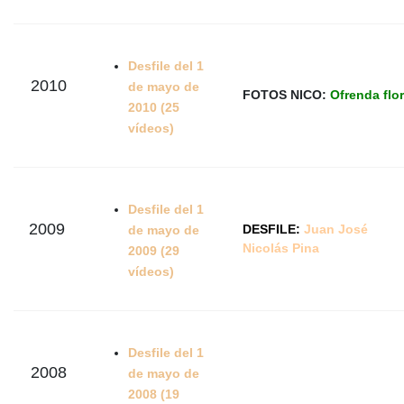
Desfile del 1
2010
de mayo de
FOTOS NICO:
Ofrenda flor
2010 (25
vídeos)
Desfile del 1
2009
DESFILE:
Juan José
de mayo de
Nicolás Pina
2009 (29
vídeos)
Desfile del 1
2008
de mayo de
2008 (19