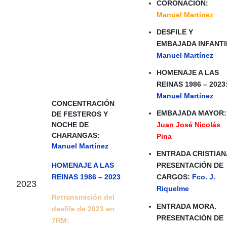
CORONACIÓN:
Manuel Martínez
DESFILE Y
EMBAJADA INFANTI
Manuel Martínez
HOMENAJE A LAS
REINAS 1986 – 2023
Manuel Martínez
CONCENTRACIÓN
EMBAJADA MAYOR:
DE FESTEROS Y
NOCHE DE
Juan José Nicolás
CHARANGAS:
Pina
Manuel Martínez
ENTRADA CRISTIAN
PRESENTACIÓN DE
HOMENAJE A LAS
CARGOS:
Fco. J.
REINAS 1986 – 2023
2023
Riquelme
Retransmisión del
ENTRADA MORA.
desfile de 2023 en
PRESENTACIÓN DE
7RM: