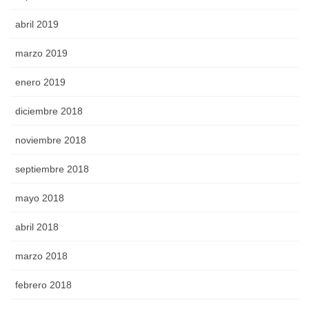
abril 2019
marzo 2019
enero 2019
diciembre 2018
noviembre 2018
septiembre 2018
mayo 2018
abril 2018
marzo 2018
febrero 2018