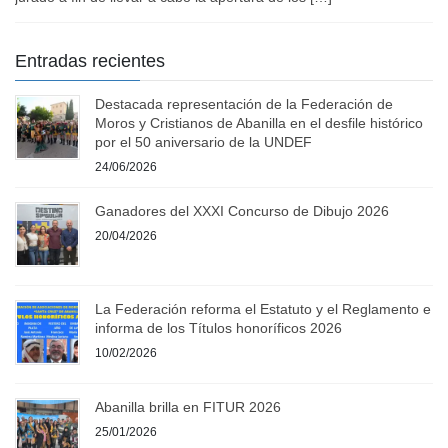
Entradas recientes
Destacada representación de la Federación de
Moros y Cristianos de Abanilla en el desfile histórico
por el 50 aniversario de la UNDEF
24/06/2026
Ganadores del XXXI Concurso de Dibujo 2026
20/04/2026
La Federación reforma el Estatuto y el Reglamento e
informa de los Títulos honoríficos 2026
10/02/2026
Abanilla brilla en FITUR 2026
25/01/2026