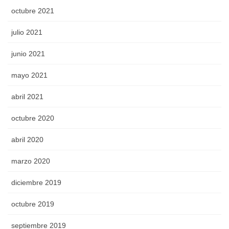
octubre 2021
julio 2021
junio 2021
mayo 2021
abril 2021
octubre 2020
abril 2020
marzo 2020
diciembre 2019
octubre 2019
septiembre 2019