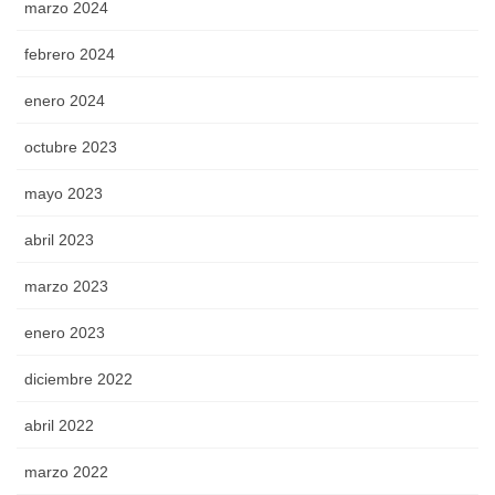
marzo 2024
febrero 2024
enero 2024
octubre 2023
mayo 2023
abril 2023
marzo 2023
enero 2023
diciembre 2022
abril 2022
marzo 2022