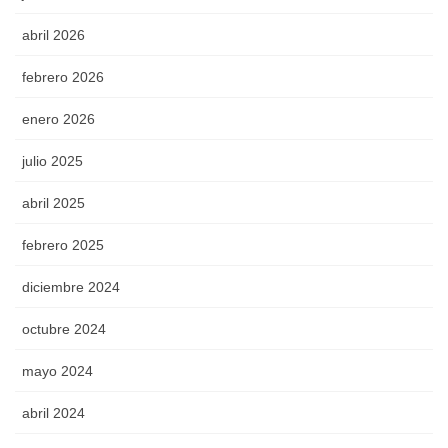
abril 2026
febrero 2026
enero 2026
julio 2025
abril 2025
febrero 2025
diciembre 2024
octubre 2024
mayo 2024
abril 2024