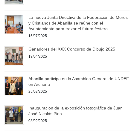
La nueva Junta Directiva de la Federación de Moros
y Cristianos de Abanilla se reúne con el
Ayuntamiento para trazar el futuro festero
15/07/2025
Ganadores del XXX Concurso de Dibujo 2025
13/04/2025
Abanilla participa en la Asamblea General de UNDEF
en Archena
25/02/2025
Inauguración de la exposición fotográfica de Juan
José Nicolás Pina
08/02/2025