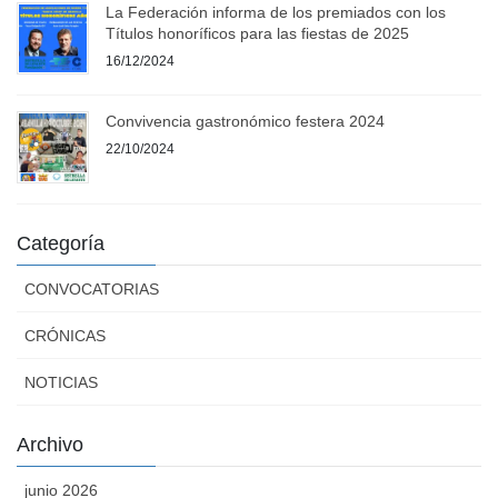
La Federación informa de los premiados con los
Títulos honoríficos para las fiestas de 2025
16/12/2024
Convivencia gastronómico festera 2024
22/10/2024
Categoría
CONVOCATORIAS
CRÓNICAS
NOTICIAS
Archivo
junio 2026