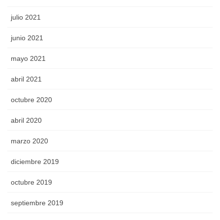
julio 2021
junio 2021
mayo 2021
abril 2021
octubre 2020
abril 2020
marzo 2020
diciembre 2019
octubre 2019
septiembre 2019