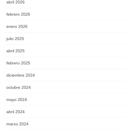
abril 2026
febrero 2026
enero 2026
julio 2025
abril 2025
febrero 2025
diciembre 2024
octubre 2024
mayo 2024
abril 2024
marzo 2024