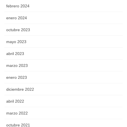
febrero 2024
enero 2024
octubre 2023
mayo 2023
abril 2023
marzo 2023
enero 2023
diciembre 2022
abril 2022
marzo 2022
octubre 2021