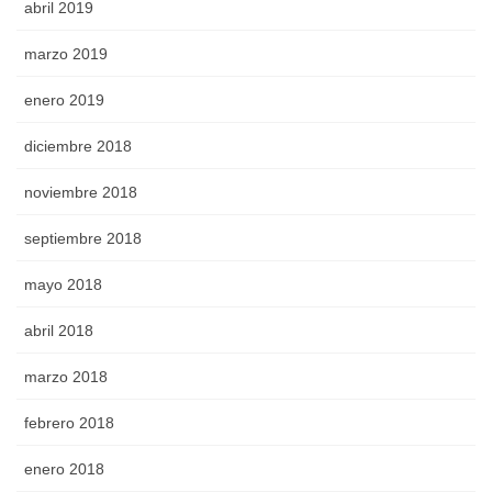
abril 2019
marzo 2019
enero 2019
diciembre 2018
noviembre 2018
septiembre 2018
mayo 2018
abril 2018
marzo 2018
febrero 2018
enero 2018