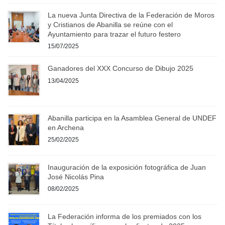
La nueva Junta Directiva de la Federación de Moros
y Cristianos de Abanilla se reúne con el
Ayuntamiento para trazar el futuro festero
15/07/2025
Ganadores del XXX Concurso de Dibujo 2025
13/04/2025
Abanilla participa en la Asamblea General de UNDEF
en Archena
25/02/2025
Inauguración de la exposición fotográfica de Juan
José Nicolás Pina
08/02/2025
La Federación informa de los premiados con los