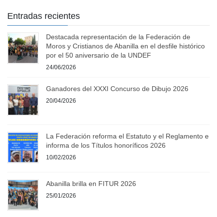
Entradas recientes
Destacada representación de la Federación de
Moros y Cristianos de Abanilla en el desfile histórico
por el 50 aniversario de la UNDEF
24/06/2026
Ganadores del XXXI Concurso de Dibujo 2026
20/04/2026
La Federación reforma el Estatuto y el Reglamento e
informa de los Títulos honoríficos 2026
10/02/2026
Abanilla brilla en FITUR 2026
25/01/2026