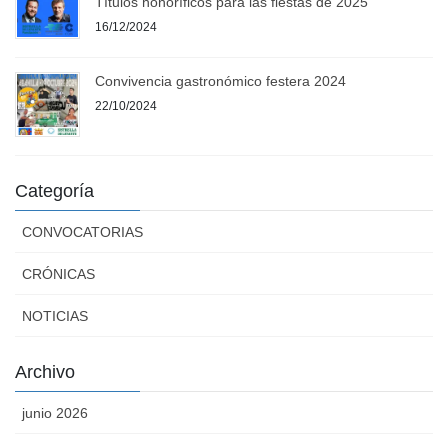
Títulos honoríficos para las fiestas de 2025
16/12/2024
Convivencia gastronómico festera 2024
22/10/2024
Categoría
CONVOCATORIAS
CRÓNICAS
NOTICIAS
Archivo
junio 2026