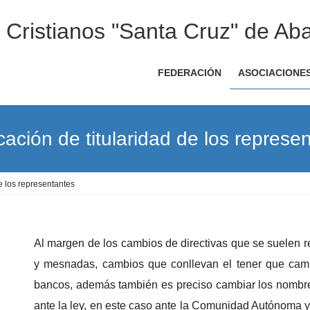
Cristianos "Santa Cruz" de Aba
FEDERACIÓN
ASOCIACIONE
cación de titularidad de los represe
de los representantes
Al margen de los cambios de directivas que se suelen re
y mesnadas, cambios que conllevan el tener que camb
bancos, además también es preciso cambiar los nombres
ante la ley, en este caso ante la Comunidad Autónoma y 