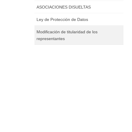
ASOCIACIONES DISUELTAS
Ley de Protección de Datos
Modificación de titularidad de los
representantes