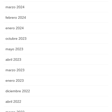
marzo 2024
febrero 2024
enero 2024
octubre 2023
mayo 2023
abril 2023
marzo 2023
enero 2023
diciembre 2022
abril 2022