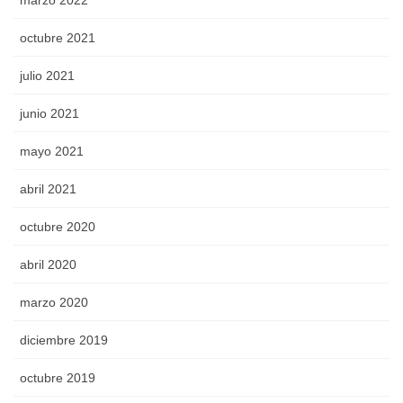
marzo 2022
octubre 2021
julio 2021
junio 2021
mayo 2021
abril 2021
octubre 2020
abril 2020
marzo 2020
diciembre 2019
octubre 2019