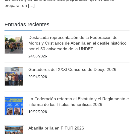
preparar un […]
Entradas recientes
Destacada representación de la Federación de
Moros y Cristianos de Abanilla en el desfile histórico
por el 50 aniversario de la UNDEF
24/06/2026
Ganadores del XXXI Concurso de Dibujo 2026
20/04/2026
La Federación reforma el Estatuto y el Reglamento e
informa de los Títulos honoríficos 2026
10/02/2026
Abanilla brilla en FITUR 2026