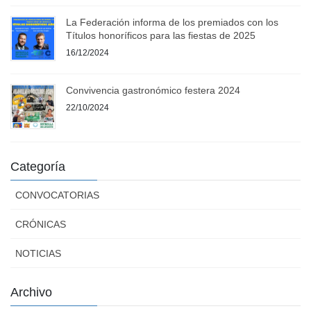
La Federación informa de los premiados con los
Títulos honoríficos para las fiestas de 2025
16/12/2024
Convivencia gastronómico festera 2024
22/10/2024
Categoría
CONVOCATORIAS
CRÓNICAS
NOTICIAS
Archivo