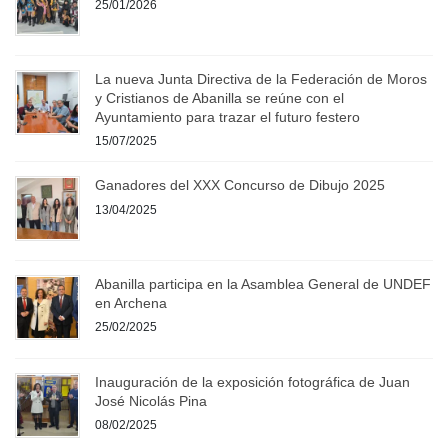
25/01/2026
La nueva Junta Directiva de la Federación de Moros
y Cristianos de Abanilla se reúne con el
Ayuntamiento para trazar el futuro festero
15/07/2025
Ganadores del XXX Concurso de Dibujo 2025
13/04/2025
Abanilla participa en la Asamblea General de UNDEF
en Archena
25/02/2025
Inauguración de la exposición fotográfica de Juan
José Nicolás Pina
08/02/2025