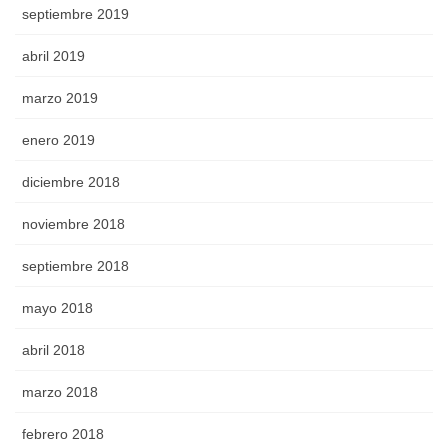
septiembre 2019
abril 2019
marzo 2019
enero 2019
diciembre 2018
noviembre 2018
septiembre 2018
mayo 2018
abril 2018
marzo 2018
febrero 2018