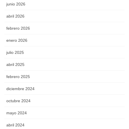
junio 2026
abril 2026
febrero 2026
enero 2026
julio 2025
abril 2025
febrero 2025
diciembre 2024
octubre 2024
mayo 2024
abril 2024