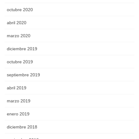
octubre 2020
abril 2020
marzo 2020
diciembre 2019
octubre 2019
septiembre 2019
abril 2019
marzo 2019
enero 2019
diciembre 2018