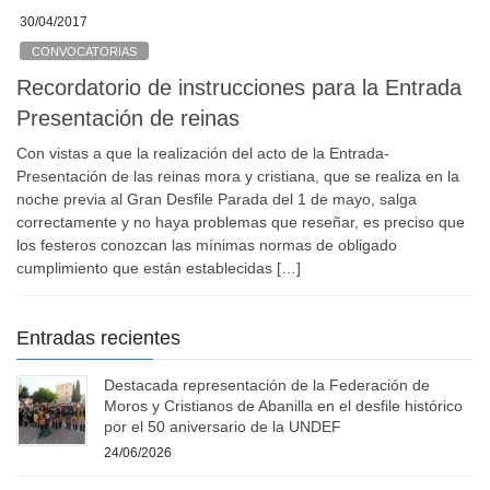
30/04/2017
CONVOCATORIAS
Recordatorio de instrucciones para la Entrada
Presentación de reinas
Con vistas a que la realización del acto de la Entrada-
Presentación de las reinas mora y cristiana, que se realiza en la
noche previa al Gran Desfile Parada del 1 de mayo, salga
correctamente y no haya problemas que reseñar, es preciso que
los festeros conozcan las mínimas normas de obligado
cumplimiento que están establecidas […]
Entradas recientes
Destacada representación de la Federación de
Moros y Cristianos de Abanilla en el desfile histórico
por el 50 aniversario de la UNDEF
24/06/2026