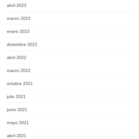
abril 2023
marzo 2023
enero 2023
diciembre 2022
abril 2022
marzo 2022
octubre 2021
julio 2021
junio 2021
mayo 2021
abril 2021