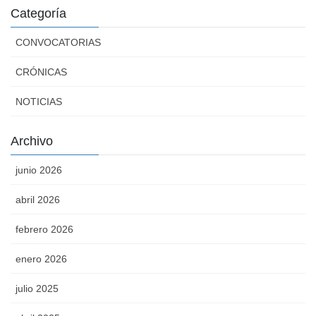
Categoría
CONVOCATORIAS
CRÓNICAS
NOTICIAS
Archivo
junio 2026
abril 2026
febrero 2026
enero 2026
julio 2025