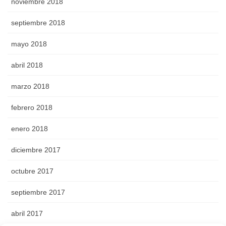
noviembre 2018
septiembre 2018
mayo 2018
abril 2018
marzo 2018
febrero 2018
enero 2018
diciembre 2017
octubre 2017
septiembre 2017
abril 2017