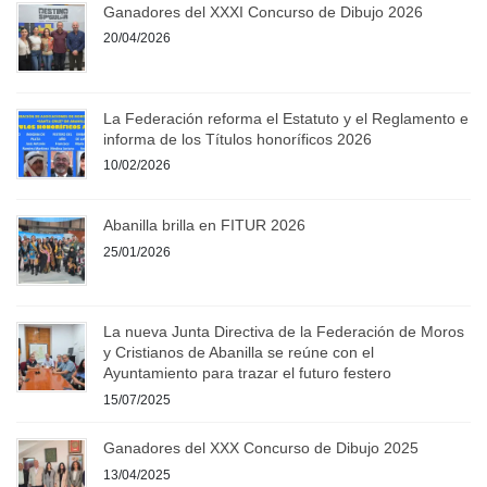
Ganadores del XXXI Concurso de Dibujo 2026
20/04/2026
La Federación reforma el Estatuto y el Reglamento e
informa de los Títulos honoríficos 2026
10/02/2026
Abanilla brilla en FITUR 2026
25/01/2026
La nueva Junta Directiva de la Federación de Moros
y Cristianos de Abanilla se reúne con el
Ayuntamiento para trazar el futuro festero
15/07/2025
Ganadores del XXX Concurso de Dibujo 2025
13/04/2025