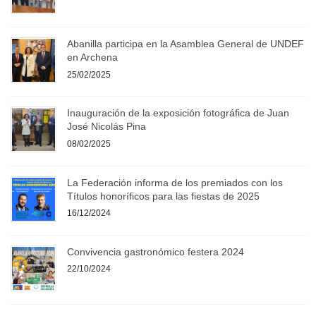
Abanilla participa en la Asamblea General de UNDEF
en Archena
25/02/2025
Inauguración de la exposición fotográfica de Juan
José Nicolás Pina
08/02/2025
La Federación informa de los premiados con los
Títulos honoríficos para las fiestas de 2025
16/12/2024
Convivencia gastronómico festera 2024
22/10/2024