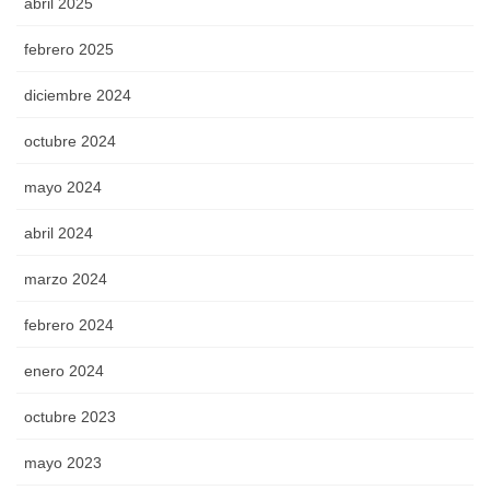
abril 2025
febrero 2025
diciembre 2024
octubre 2024
mayo 2024
abril 2024
marzo 2024
febrero 2024
enero 2024
octubre 2023
mayo 2023