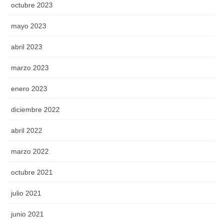
octubre 2023
mayo 2023
abril 2023
marzo 2023
enero 2023
diciembre 2022
abril 2022
marzo 2022
octubre 2021
julio 2021
junio 2021