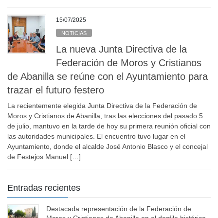
15/07/2025
NOTICIAS
La nueva Junta Directiva de la
Federación de Moros y Cristianos
de Abanilla se reúne con el Ayuntamiento para
trazar el futuro festero
La recientemente elegida Junta Directiva de la Federación de
Moros y Cristianos de Abanilla, tras las elecciones del pasado 5
de julio, mantuvo en la tarde de hoy su primera reunión oficial con
las autoridades municipales. El encuentro tuvo lugar en el
Ayuntamiento, donde el alcalde José Antonio Blasco y el concejal
de Festejos Manuel […]
Entradas recientes
Destacada representación de la Federación de
Moros y Cristianos de Abanilla en el desfile histórico