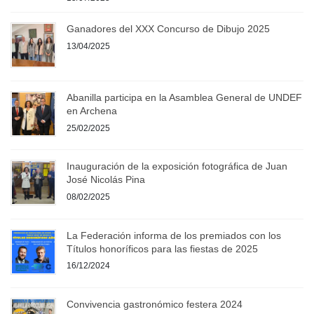
Ganadores del XXX Concurso de Dibujo 2025
13/04/2025
Abanilla participa en la Asamblea General de UNDEF
en Archena
25/02/2025
Inauguración de la exposición fotográfica de Juan
José Nicolás Pina
08/02/2025
La Federación informa de los premiados con los
Títulos honoríficos para las fiestas de 2025
16/12/2024
Convivencia gastronómico festera 2024