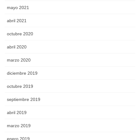
mayo 2021
abril 2021
octubre 2020
abril 2020
marzo 2020
diciembre 2019
octubre 2019
septiembre 2019
abril 2019
marzo 2019
enero 2019