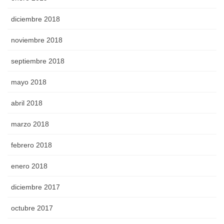
diciembre 2018
noviembre 2018
septiembre 2018
mayo 2018
abril 2018
marzo 2018
febrero 2018
enero 2018
diciembre 2017
octubre 2017