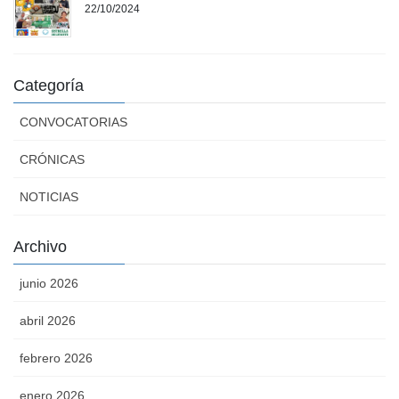
22/10/2024
Categoría
CONVOCATORIAS
CRÓNICAS
NOTICIAS
Archivo
junio 2026
abril 2026
febrero 2026
enero 2026