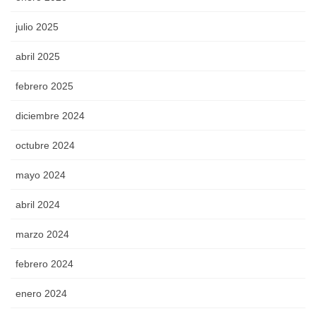
julio 2025
abril 2025
febrero 2025
diciembre 2024
octubre 2024
mayo 2024
abril 2024
marzo 2024
febrero 2024
enero 2024