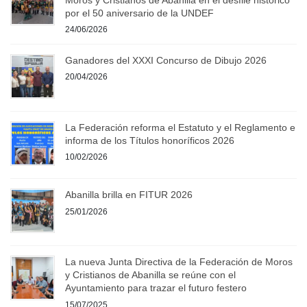
por el 50 aniversario de la UNDEF
24/06/2026
Ganadores del XXXI Concurso de Dibujo 2026
20/04/2026
La Federación reforma el Estatuto y el Reglamento e
informa de los Títulos honoríficos 2026
10/02/2026
Abanilla brilla en FITUR 2026
25/01/2026
La nueva Junta Directiva de la Federación de Moros
y Cristianos de Abanilla se reúne con el
Ayuntamiento para trazar el futuro festero
15/07/2025